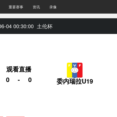
重要赛事
资讯
录像
06-04 00:30:00
土伦杯
观看直播
0
-
0
委内瑞拉U19