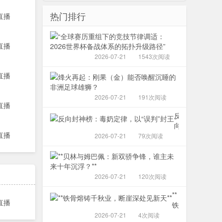
热门排行
直播
“全
球
直播
赛
2026-07-21
1543次阅读
历
重
烽
直播
组
火
下
再
2026-07-21
191次阅读
的
起：
直播
竞
刚
反
技
果
向
节
（金）
直播
封
2026-07-21
79次阅读
律
能
神
调
否
**
榜：
适：
唤
贝
毒
2026
醒
林
奶
2026-07-21
120次阅读
世
沉
与
定
界
睡
姆
**
律，
直播
杯
的
巴
铁
以“误
备
非
佩：
骨
判”封
2026-07-21
4次阅读