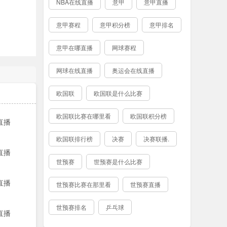
NBA在线直播
意甲
意甲直播
意甲赛程
意甲积分榜
意甲排名
意甲在哪直播
网球赛程
网球在线直播
奥运会在线直播
欧国联
欧国联是什么比赛
欧国联比赛在哪里看
欧国联积分榜
直播
欧国联排行榜
决赛
决赛联播.
直播
世预赛
世预赛是什么比赛
直播
世预赛比赛在那里看
世预赛直播
世预赛排名
乒乓球
直播