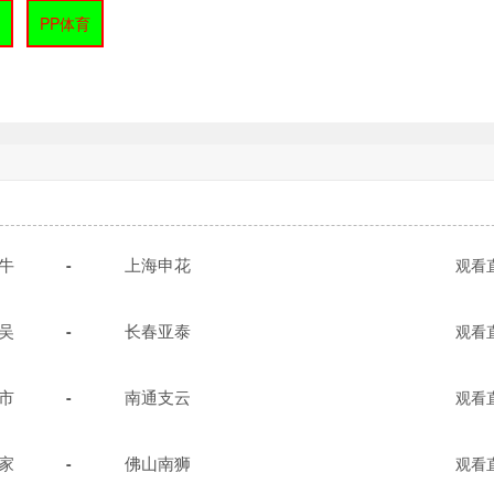
PP体育
牛
上海申花
-
观看
吴
长春亚泰
-
观看
市
南通支云
-
观看
家
佛山南狮
-
观看