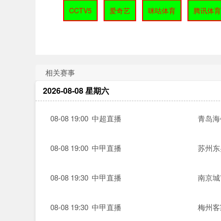
CCTV5
爱奇艺
咪咕体育
腾讯体育
相关赛事
2026-08-08 星期六
08-08 19:00
中超直播
青岛海
08-08 19:00
中甲直播
苏州东
08-08 19:30
中甲直播
南京城
08-08 19:30
中甲直播
梅州客