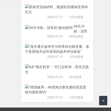
战
洲
新
熔
王
体
足
双
星
铸
系
球
骄
核
千
的
雄
争
穹
秋
2026-07-21
125次阅读
拓
狮？
锋，
顶
业，
扑
谁
崩
39天冲
断
升
主
碎
刺：冠军
崖
级
未
时，
的“跑动密
深
2026-07-21
834次阅读
路
来
数
码”
处
径”
十
据
“海
见
年
轮
关
新
沉
回
通
天
2026-07-21
125次阅读
浮？
重
关
**
**
铸
速
5
世
率
岁“预
界
作
言
2026-07-21
62次阅读
杯
为
奶
纪
世
音”：
“绝
元
界
开
境
杯
口
破
2026-07-21
122次阅读
后
定
局：
勤
乾
48
变
坤，
强