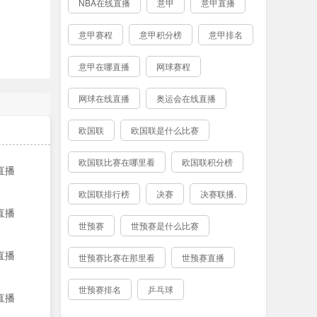
NBA在线直播
意甲
意甲直播
意甲赛程
意甲积分榜
意甲排名
意甲在哪直播
网球赛程
网球在线直播
奥运会在线直播
欧国联
欧国联是什么比赛
欧国联比赛在哪里看
欧国联积分榜
直播
欧国联排行榜
决赛
决赛联播.
直播
世预赛
世预赛是什么比赛
直播
世预赛比赛在那里看
世预赛直播
世预赛排名
乒乓球
直播