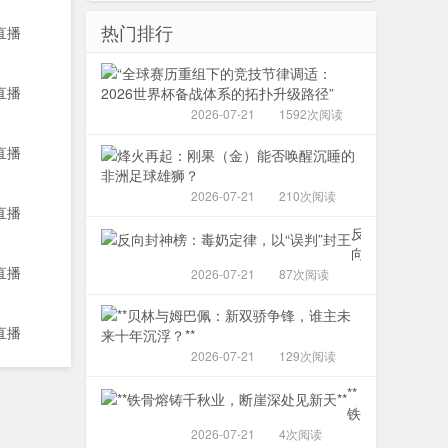
热门排行
直播
“全
球
直播
赛
2026-07-21
1592次阅读
历
重
烽
直播
组
火
下
再
2026-07-21
210次阅读
的
起：
直播
竞
刚
反
技
果
向
节
（金）
直播
封
2026-07-21
87次阅读
律
能
神
调
否
**
榜：
适：
唤
贝
直播
毒
2026
醒
林
奶
2026-07-21
129次阅读
世
沉
与
定
界
睡
姆
**
律，
杯
的
巴
铁
以“误
备
非
佩：
骨
判”封
2026-07-21
4次阅读