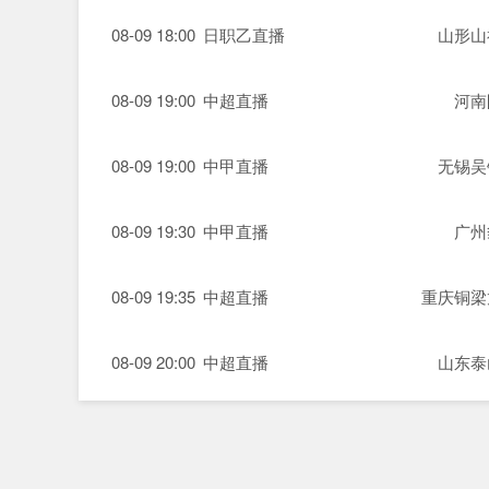
08-09 18:00
日职乙直播
山形山
08-09 19:00
中超直播
河南
08-09 19:00
中甲直播
无锡吴
08-09 19:30
中甲直播
广州
08-09 19:35
中超直播
重庆铜梁
08-09 20:00
中超直播
山东泰