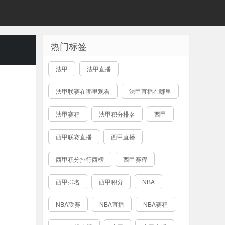
热门标签
法甲
法甲直播
法甲联赛在哪里观看
法甲直播在哪里
法甲赛程
法甲积分排名
西甲
西甲联赛直播
西甲直播
西甲积分排行西榜
西甲赛程
西甲排名
西甲积分
NBA
NBA联赛
NBA直播
NBA赛程