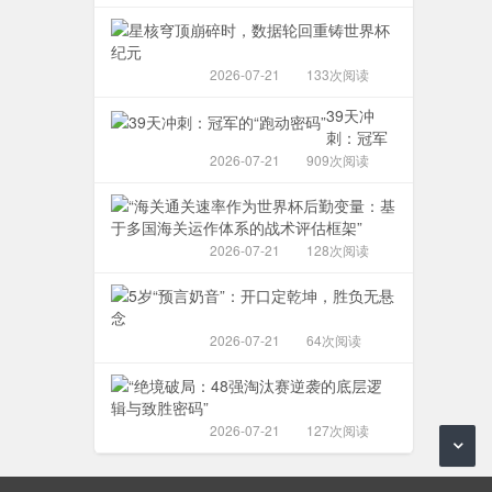
战
洲
新
熔
王
体
足
双
星
铸
系
球
骄
核
千
的
雄
争
穹
秋
2026-07-21
133次阅读
拓
狮？
锋，
顶
业，
扑
谁
崩
39天冲
断
升
主
碎
刺：冠军
崖
级
未
时，
的“跑动密
深
2026-07-21
909次阅读
路
来
数
码”
处
径”
十
据
“海
见
年
轮
关
新
沉
回
通
天
2026-07-21
128次阅读
浮？
重
关
**
**
铸
速
5
世
率
岁“预
界
作
言
2026-07-21
64次阅读
杯
为
奶
纪
世
音”：
“绝
元
界
开
境
杯
口
破
2026-07-21
127次阅读
后
定
局：
勤
乾
48
变
坤，
强