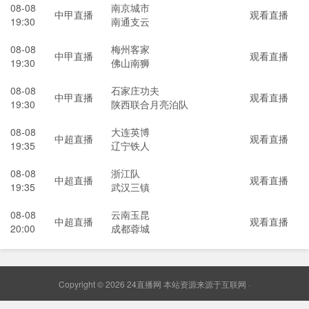
08-08
南京城市
中甲直播
观看直播
19:30
南通支云
08-08
梅州客家
中甲直播
观看直播
19:30
佛山南狮
08-08
石家庄功夫
中甲直播
观看直播
19:30
陕西联合月亮泊队
08-08
大连英博
中超直播
观看直播
19:35
辽宁铁人
08-08
浙江队
中超直播
观看直播
19:35
武汉三镇
08-08
云南玉昆
中超直播
观看直播
20:00
成都蓉城
Copyright © 2026 24直播网 本站资源来源于互联网 ·