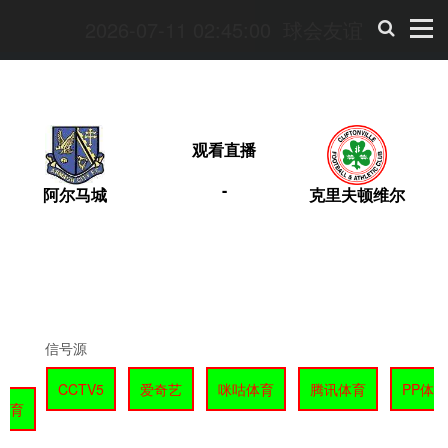
2026-07-11 02:45:00
球会友谊
24直播网
观看直播
-
阿尔马城
克里夫顿维尔
信号源
CCTV5
爱奇艺
咪咕体育
腾讯体育
PP体
育