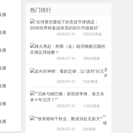
热门排行
直播
“全
球
直播
赛
2026-07-21
1522次阅读
历
重
烽
直播
组
火
下
再
2026-07-21
180次阅读
的
起：
直播
竞
刚
反
技
果
向
节
（金）
封
2026-07-21
74次阅读
直播
律
能
神
调
否
**
榜：
适：
唤
贝
毒
直播
2026
醒
林
奶
2026-07-21
112次阅读
世
沉
与
定
界
睡
姆
**
律，
直播
杯
的
巴
铁
以“误
备
非
佩：
骨
判”封
2026-07-21
2次阅读