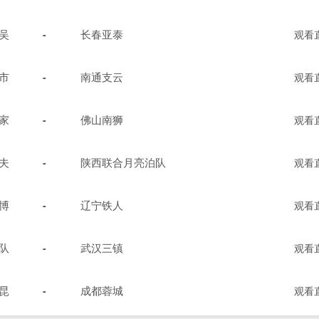
吴
长春亚泰
-
观看
市
南通支云
-
观看
家
佛山南狮
-
观看
夫
陕西联合月亮泊队
-
观看
博
辽宁铁人
-
观看
队
武汉三镇
-
观看
昆
成都蓉城
-
观看