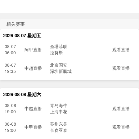
相关赛事
2026-08-07 星期五
08-07
圣塔菲联
阿甲直播
观看直播
06:00
拉努斯
08-07
北京国安
中超直播
观看直播
19:35
深圳新鹏城
2026-08-08 星期六
08-08
青岛海牛
中超直播
观看直播
19:00
上海申花
08-08
苏州东吴
中甲直播
观看直播
19:00
长春亚泰