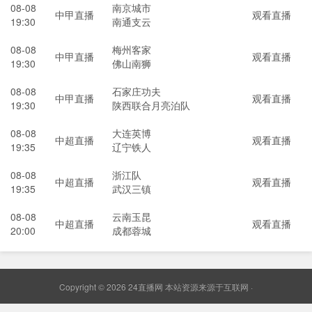
08-08
南京城市
中甲直播
观看直播
19:30
南通支云
08-08
梅州客家
中甲直播
观看直播
19:30
佛山南狮
08-08
石家庄功夫
中甲直播
观看直播
19:30
陕西联合月亮泊队
08-08
大连英博
中超直播
观看直播
19:35
辽宁铁人
08-08
浙江队
中超直播
观看直播
19:35
武汉三镇
08-08
云南玉昆
中超直播
观看直播
20:00
成都蓉城
Copyright © 2026 24直播网 本站资源来源于互联网 ·