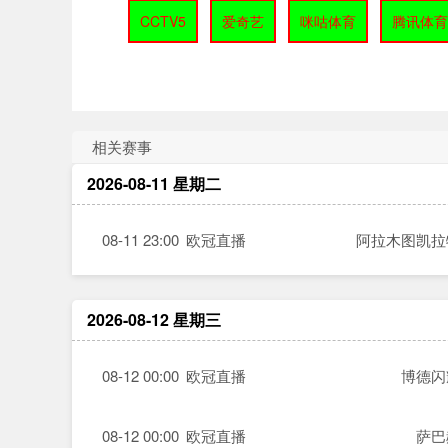
CCTV5
爱奇艺
咪咕体育
腾讯体育
相关赛事
2026-08-11 星期二
08-11 23:00
欧冠直播
阿拉木图凯拉
2026-08-12 星期三
08-12 00:00
欧冠直播
博德闪
08-12 00:00
欧冠直播
萨巴