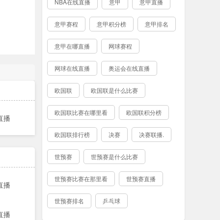
NBA在线直播
意甲
意甲直播
意甲赛程
意甲积分榜
意甲排名
意甲在哪直播
网球赛程
网球在线直播
奥运会在线直播
欧国联
欧国联是什么比赛
欧国联比赛在哪里看
欧国联积分榜
直播
欧国联排行榜
决赛
决赛联播.
世预赛
世预赛是什么比赛
世预赛比赛在那里看
世预赛直播
直播
世预赛排名
乒乓球
直播