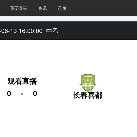
重要赛事
资讯
录像
-06-13 16:00:00
中乙
观看直播
0
-
0
长春喜都