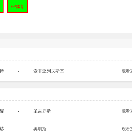
PP体育
特
索非亚列夫斯基
-
观看
耀
圣吉罗斯
-
观看
赫
奥胡斯
-
观看