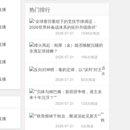
热门排行
直播
“全
球
直播
赛
2026-07-21
1549次阅读
历
重
烽
直播
组
火
下
再
2026-07-21
196次阅读
的
起：
直播
竞
刚
反
技
果
向
节
（金）
直播
封
2026-07-21
82次阅读
律
能
神
调
否
**
榜：
适：
唤
贝
毒
2026
醒
林
奶
2026-07-21
123次阅读
世
沉
与
定
界
睡
姆
**
律，
直播
杯
的
巴
铁
以“误
备
非
佩：
骨
判”封
2026-07-21
4次阅读