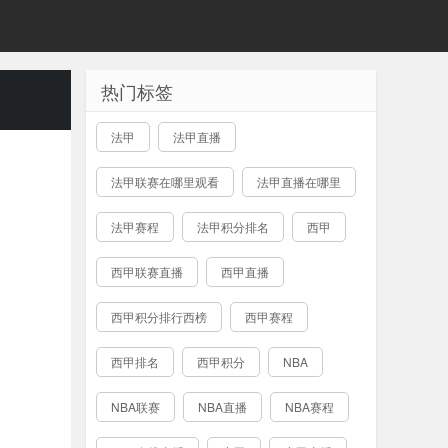
热门标签
法甲
法甲直播
法甲联赛在哪里观看
法甲直播在哪里
法甲赛程
法甲积分排名
西甲
西甲联赛直播
西甲直播
西甲积分排行西榜
西甲赛程
西甲排名
西甲积分
NBA
NBA联赛
NBA直播
NBA赛程