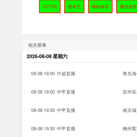
CCTV5
爱奇艺
咪咕体育
腾讯体育
相关赛事
2026-08-08 星期六
08-08 19:00
中超直播
青岛海
08-08 19:00
中甲直播
苏州东
08-08 19:30
中甲直播
南京城
08-08 19:30
中甲直播
梅州客