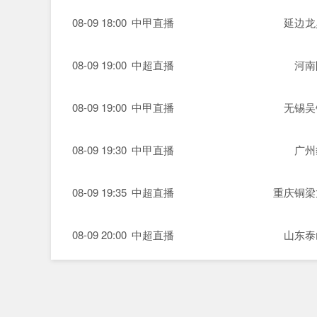
08-09 18:00
中甲直播
延边龙
08-09 19:00
中超直播
河南
08-09 19:00
中甲直播
无锡吴
08-09 19:30
中甲直播
广州
08-09 19:35
中超直播
重庆铜梁
08-09 20:00
中超直播
山东泰