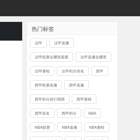
热门标签
法甲
法甲直播
法甲联赛在哪里观看
法甲直播在哪里
法甲赛程
法甲积分排名
西甲
西甲联赛直播
西甲直播
西甲积分排行西榜
西甲赛程
西甲排名
西甲积分
NBA
NBA联赛
NBA直播
NBA赛程