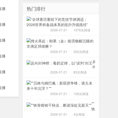
热门排行
直播
“全
球
直播
赛
2026-07-21
1576次阅读
历
重
烽
直播
组
火
下
再
2026-07-21
202次阅读
的
起：
直播
竞
刚
反
技
果
向
节
（金）
直播
封
2026-07-21
83次阅读
律
能
神
调
否
**
榜：
适：
唤
贝
直播
毒
2026
醒
林
奶
2026-07-21
126次阅读
世
沉
与
定
界
睡
姆
**
律，
杯
的
巴
铁
以“误
备
非
佩：
骨
判”封
2026-07-21
4次阅读