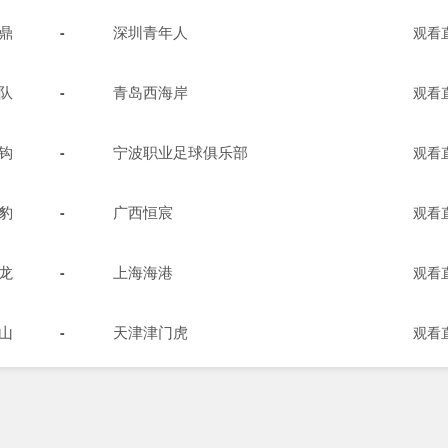
鼎
深圳青年人
-
观看
队
青岛西海岸
-
观看
钩
宁波职业足球俱乐部
-
观看
豹
广西恒宸
-
观看
龙
上海海港
-
观看
山
天津津门虎
-
观看