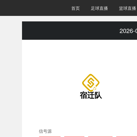
首页
足球直播
篮球直播
2026-
24直播网
宿迁队
信号源