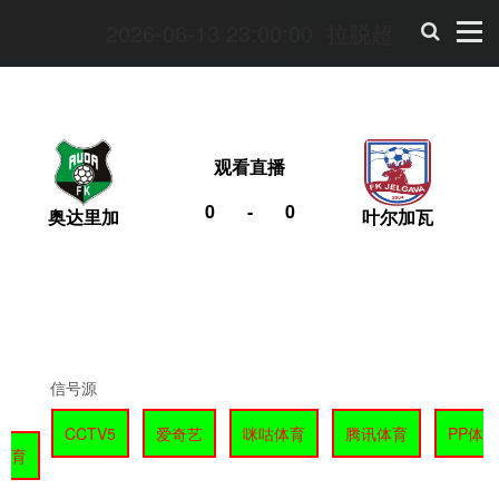
2026-06-13 23:00:00
拉脱超
24直播网
观看直播
0
-
0
奥达里加
叶尔加瓦
信号源
CCTV5
爱奇艺
咪咕体育
腾讯体育
PP体
育