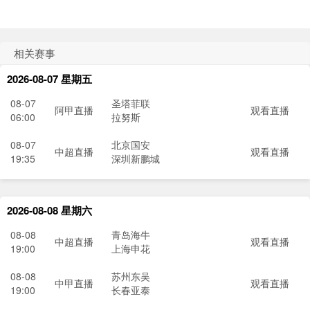
相关赛事
2026-08-07 星期五
08-07
圣塔菲联
阿甲直播
观看直播
06:00
拉努斯
08-07
北京国安
中超直播
观看直播
19:35
深圳新鹏城
2026-08-08 星期六
08-08
青岛海牛
中超直播
观看直播
19:00
上海申花
08-08
苏州东吴
中甲直播
观看直播
19:00
长春亚泰