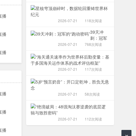
战
洲
新
熔
王
体
足
双
星
铸
系
球
骄
核
千
直播
的
雄
争
穹
秋
2026-07-21
118次阅读
拓
狮？
锋，
顶
业，
扑
谁
崩
39天冲
断
直播
升
主
碎
刺：冠军
崖
级
未
时，
的“跑动密
深
2026-07-21
768次阅读
路
来
数
码”
处
直播
径”
十
据
“海
见
年
轮
关
新
沉
回
通
天
2026-07-21
117次阅读
浮？
重
关
**
**
铸
速
5
世
率
岁“预
界
作
言
直播
2026-07-21
58次阅读
杯
为
奶
纪
世
音”：
“绝
元
界
开
境
直播
杯
口
破
2026-07-21
112次阅读
后
定
局：
勤
乾
48
直播
变
坤，
强