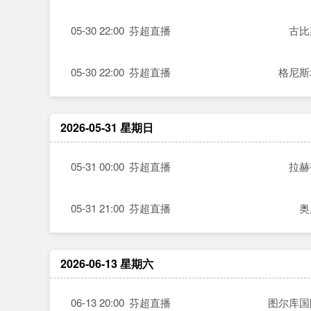
05-30 22:00
芬超直播
古比
05-30 22:00
芬超直播
格尼斯
2026-05-31 星期日
05-31 00:00
芬超直播
拉赫
05-31 21:00
芬超直播
奥
2026-06-13 星期六
06-13 20:00
芬超直播
图尔库国