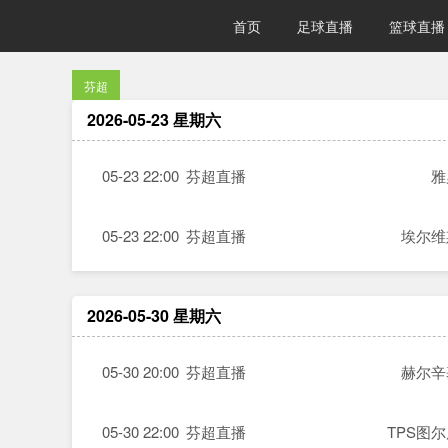
首页
足球直播
篮球直播
芬超
24直播网
2026-05-23 星期六
05-23 22:00
芬超直播
雅
05-23 22:00
芬超直播
埃尔维
2026-05-30 星期六
05-30 20:00
芬超直播
赫尔辛
05-30 22:00
芬超直播
TPS图