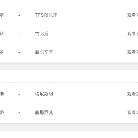
斯
TPS图尔库
-
观看
瓦萨
古比斯
-
观看
罗
赫尔辛基
-
观看
港
格尼斯坦
-
观看
蒂
塞那乔其
-
观看