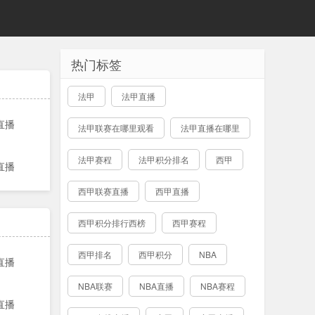
热门标签
法甲
法甲直播
直播
法甲联赛在哪里观看
法甲直播在哪里
法甲赛程
法甲积分排名
西甲
直播
西甲联赛直播
西甲直播
西甲积分排行西榜
西甲赛程
西甲排名
西甲积分
NBA
直播
NBA联赛
NBA直播
NBA赛程
直播