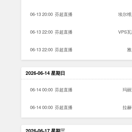
06-13 20:00
芬超直播
埃尔维
06-13 22:00
芬超直播
VPS
06-13 22:00
芬超直播
雅
2026-06-14 星期日
06-14 00:00
芬超直播
玛丽
06-14 00:00
芬超直播
拉赫
2026-06-17 星期三