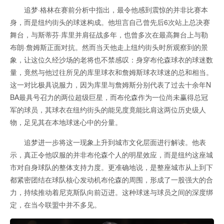
追梦·格林在赛前分析中指出，最令他感到震惊的并非比赛本
身，而是纽约街头的球迷构成。他坦言自己曾先后6次站上总决赛
舞台，与斯蒂芬·库里并肩征战多年，也曾多次在最高舞台上与勒
布朗·詹姆斯正面对抗。然而当天他走上纽约街头时所观察到的景
象，让这位久经沙场的老将也不禁感叹：身穿布伦森球衣的球迷数
量，竟然与他过往所见的库里球衣和詹姆斯球衣球迷的总和相当。
这一对比极具说服力，因为库里与詹姆斯分别代表了过去十余年N
BA最具号召力的两位超级巨星，而布伦森作为一位尚未赢得总冠
军的球员，其球衣在纽约街头的能见度竟能比肩这两位历史级人
物，足见其在本地球迷心中的分量。
追梦进一步将这一现象上升到城市文化层面进行解读。他表
示，真正令他叹服的并非布伦森个人的明星效应，而是纽约这座城
市对自身球队的整体支持力度。更准确地说，是整座城市从上到下
都紧密团结在球队核心发动机布伦森的周围，形成了一股强大的合
力，持续推动着尼克斯队向前迈进。这种球迷与球员之间的深度绑
定，在当今联盟中并不多见。