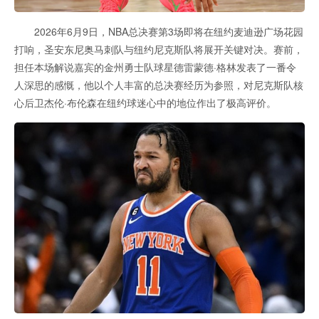
2026年6月9日，NBA总决赛第3场即将在纽约麦迪逊广场花园
打响，圣安东尼奥马刺队与纽约尼克斯队将展开关键对决。赛前，
担任本场解说嘉宾的金州勇士队球星德雷蒙德·格林发表了一番令
人深思的感慨，他以个人丰富的总决赛经历为参照，对尼克斯队核
心后卫杰伦·布伦森在纽约球迷心中的地位作出了极高评价。