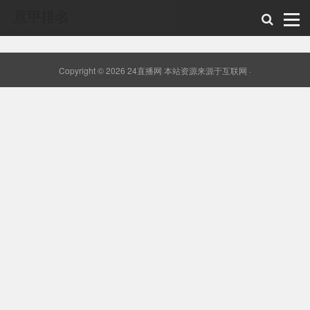
意甲排名
Copyright © 2026 24直播网 本站资源来源于互联网 ·
24直播网