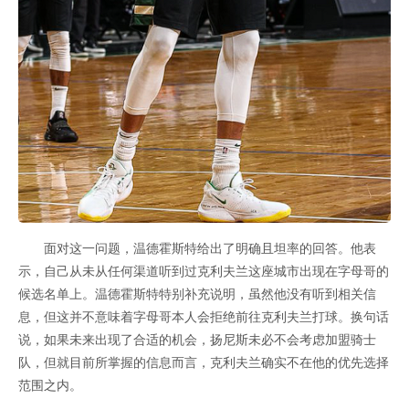
面对这一问题，温德霍斯特给出了明确且坦率的回答。他表
示，自己从未从任何渠道听到过克利夫兰这座城市出现在字母哥的
候选名单上。温德霍斯特特别补充说明，虽然他没有听到相关信
息，但这并不意味着字母哥本人会拒绝前往克利夫兰打球。换句话
说，如果未来出现了合适的机会，扬尼斯未必不会考虑加盟骑士
队，但就目前所掌握的信息而言，克利夫兰确实不在他的优先选择
范围之内。