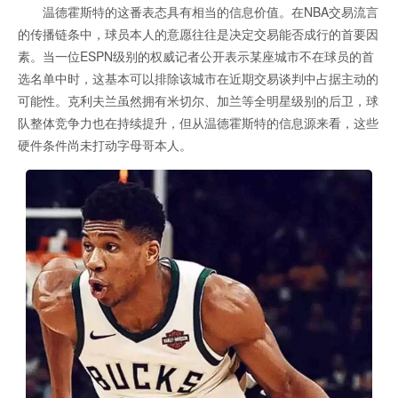
温德霍斯特的这番表态具有相当的信息价值。在NBA交易流言
的传播链条中，球员本人的意愿往往是决定交易能否成行的首要因
素。当一位ESPN级别的权威记者公开表示某座城市不在球员的首
选名单中时，这基本可以排除该城市在近期交易谈判中占据主动的
可能性。克利夫兰虽然拥有米切尔、加兰等全明星级别的后卫，球
队整体竞争力也在持续提升，但从温德霍斯特的信息源来看，这些
硬件条件尚未打动字母哥本人。