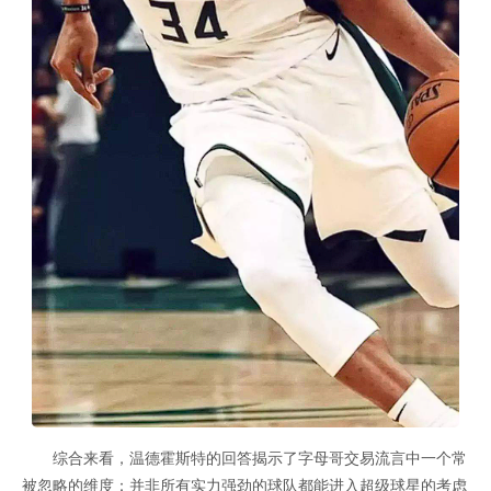
综合来看，温德霍斯特的回答揭示了字母哥交易流言中一个常
被忽略的维度：并非所有实力强劲的球队都能进入超级球星的考虑