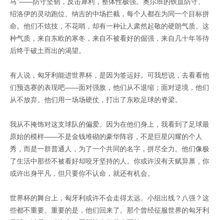
马”——防守坚韧，反击犀利，整体性极强。奥尔班的铁血防守、
绍洛伊的灵动跑位、纳吉的中场拦截，每个人都在为同一个目标拼
命。他们不炫技，不花哨，却有一种让人肃然起敬的硬朗气质。这
种气质，来自东欧的寒冬，来自不被看好的倔强，来自几十年等待
后终于破土而出的渴望。
有人说，匈牙利能进世界杯，是因为签运好。可我想说，去看看他
们预选赛的表现吧——面对强敌，他们从不退缩；面对逆境，他们
从不放弃。他们用一场场硬仗，打出了东欧足球的脊梁。
我从不掩饰对这支球队的偏爱。因为在他们身上，我看到了足球最
原始的模样——不是金钱堆砌的豪华阵容，不是巨星闪耀的个人
秀，而是一群普通人，为了一个共同的名字，拼尽全力。他们像极
了生活中那些不被看好却咬牙坚持的人。你或许没有天赋异禀，你
或许出身平凡，但只要你不认命，就还有机会。
世界杯的舞台上，匈牙利或许不会走得太远。小组出线？八强？这
些都不重要。重要的是，他们回来了。那个曾经征服世界的匈牙利