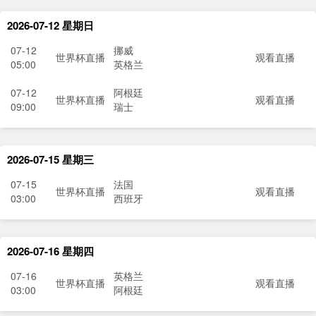
2026-07-12 星期日
07-12
挪威
世界杯直播
观看直播
05:00
英格兰
07-12
阿根廷
世界杯直播
观看直播
09:00
瑞士
2026-07-15 星期三
07-15
法国
世界杯直播
观看直播
03:00
西班牙
2026-07-16 星期四
07-16
英格兰
世界杯直播
观看直播
03:00
阿根廷