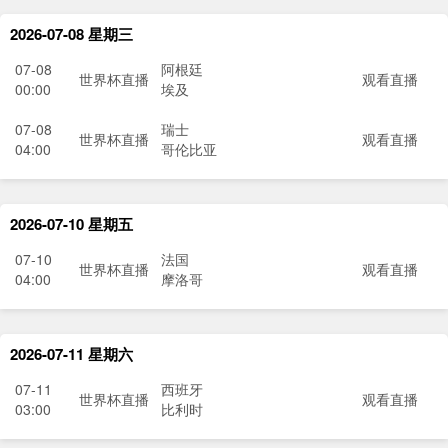
2026-07-08 星期三
07-08
阿根廷
世界杯直播
观看直播
00:00
埃及
07-08
瑞士
世界杯直播
观看直播
04:00
哥伦比亚
2026-07-10 星期五
07-10
法国
世界杯直播
观看直播
04:00
摩洛哥
2026-07-11 星期六
07-11
西班牙
世界杯直播
观看直播
03:00
比利时