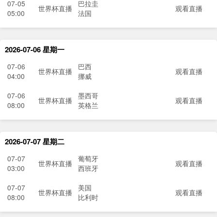
07-05
巴拉圭
世界杯直播
观看直播
05:00
法国
2026-07-06 星期一
07-06
巴西
世界杯直播
观看直播
04:00
挪威
07-06
墨西哥
世界杯直播
观看直播
08:00
英格兰
2026-07-07 星期二
07-07
葡萄牙
世界杯直播
观看直播
03:00
西班牙
07-07
美国
世界杯直播
观看直播
08:00
比利时